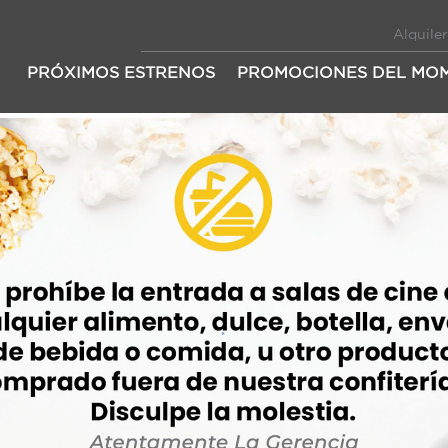
Alquiler
PRÓXIMOS ESTRENOS
PROMOCIONES DEL MO