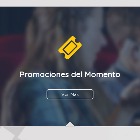
Promociones del Momento
Ver Más