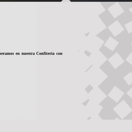
speramos en nuestra Confitería con