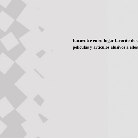
Encuentre en su lugar favorito de e
películas y artículos alusivos a ellos