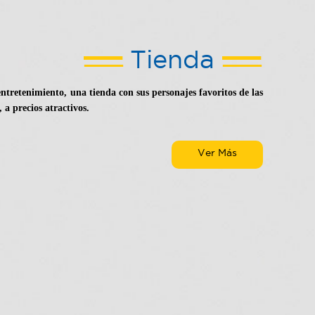
Tienda
ntretenimiento, una tienda con sus personajes favoritos de las
, a precios atractivos.
Ver Más