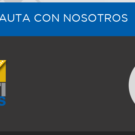
AUTA CON NOSOTROS